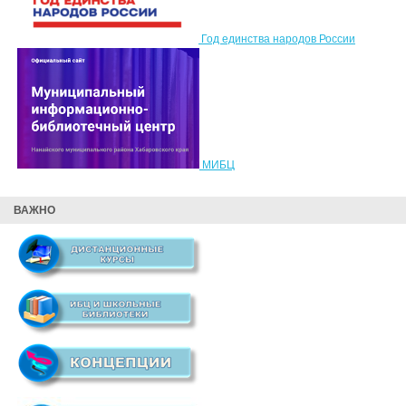
Год единства народов России
МИБЦ
ВАЖНО