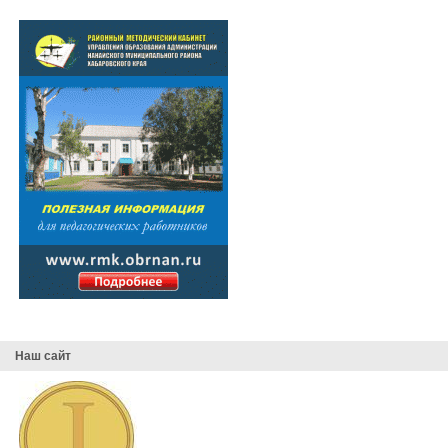
Наш сайт