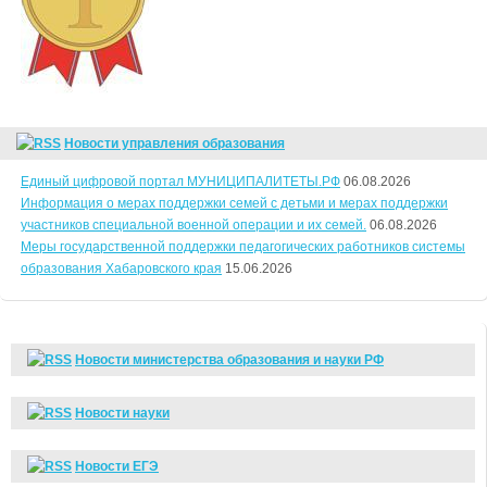
Новости управления образования
Единый цифровой портал МУНИЦИПАЛИТЕТЫ.РФ
06.08.2026
Информация о мерах поддержки семей с детьми и мерах поддержки
участников специальной военной операции и их семей.
06.08.2026
Меры государственной поддержки педагогических работников системы
образования Хабаровского края
15.06.2026
Новости министерства образования и науки РФ
Новости науки
Новости ЕГЭ