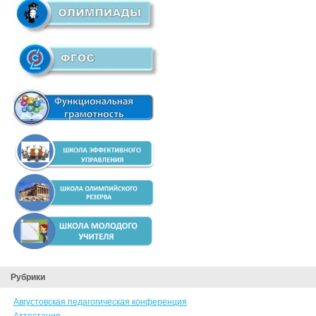
Рубрики
Августовская педагогическая конференция