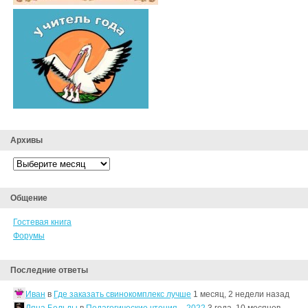
Архивы
Архивы
Общение
Гостевая книга
Форумы
Последние ответы
Иван
в
Где заказать свинокомплекс лучше
1 месяц, 2 недели назад