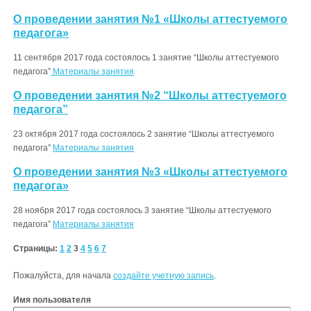
О проведении занятия №1 «Школы аттестуемого
педагога»
11 сентября 2017 года состоялось 1 занятие “Школы аттестуемого
педагога”
Материалы занятия
О проведении занятия №2 “Школы аттестуемого
педагога”
23 октября 2017 года состоялось 2 занятие “Школы аттестуемого
педагога”
Материалы занятия
О проведении занятия №3 «Школы аттестуемого
педагога»
28 ноября 2017 года состоялось 3 занятие “Школы аттестуемого
педагога”
Материалы занятия
Страницы:
1
2
3
4
5
6
7
Пожалуйста, для начала
создайте учетную запись
.
Имя пользователя