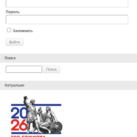
Пароль
Запомнить
Поиск
Актуально