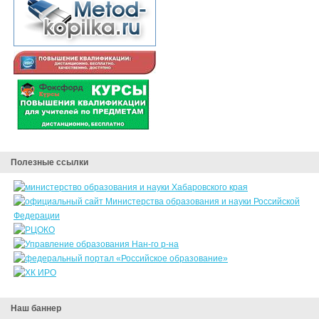
Полезные ссылки
Наш баннер