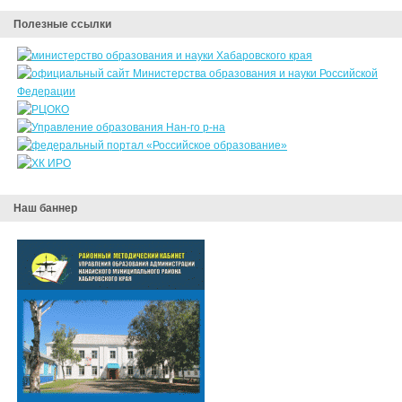
Полезные ссылки
Наш баннер