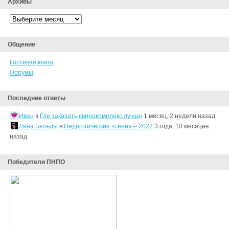
Архивы
Архивы
Общение
Гостевая книга
Форумы
Последние ответы
Иван
в
Где заказать свинокомплекс лучше
1 месяц, 2 недели назад
Ляна Бельды
в
Педагогические чтения – 2022
3 года, 10 месяцев
назад
Победители ПНПО