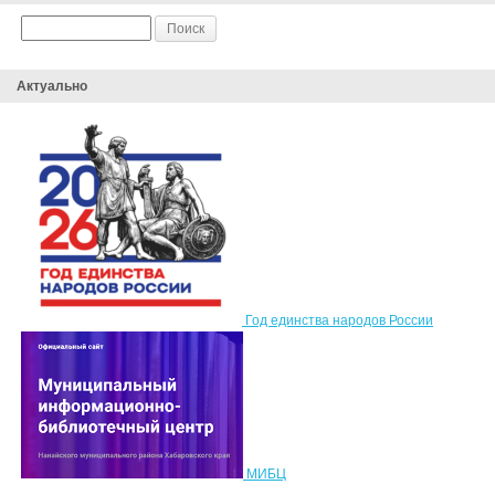
Актуально
Год единства народов России
МИБЦ