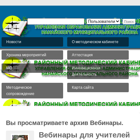
Новости
О методическом кабинете
Хроника мероприятий
Аттестация
МО
Инновационная
деятельность
Методическое
Карта сайта
сопровождение
Вы просматриваете архив Вебинары.
Вебинары для учителей