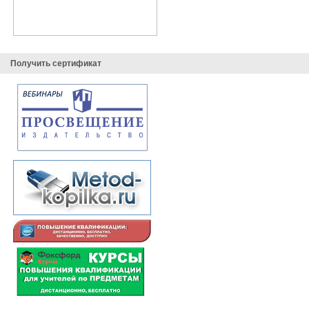
Получить сертификат