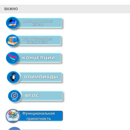
ВАЖНО