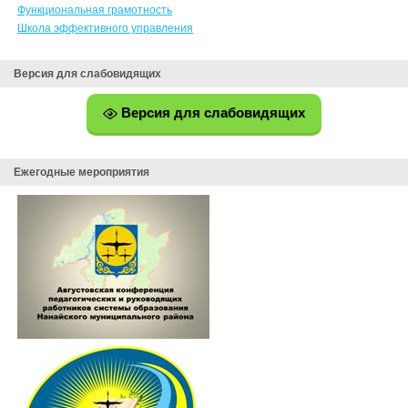
Функциональная грамотность
Школа эффективного управления
Версия для слабовидящих
Версия для слабовидящих
Ежегодные мероприятия