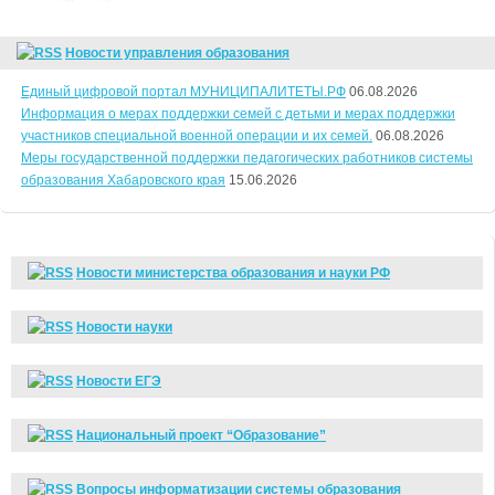
Новости управления образования
Единый цифровой портал МУНИЦИПАЛИТЕТЫ.РФ
06.08.2026
Информация о мерах поддержки семей с детьми и мерах поддержки
участников специальной военной операции и их семей.
06.08.2026
Меры государственной поддержки педагогических работников системы
образования Хабаровского края
15.06.2026
Новости министерства образования и науки РФ
Новости науки
Новости ЕГЭ
Национальный проект “Образование”
Вопросы информатизации системы образования