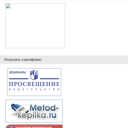
Получить сертификат