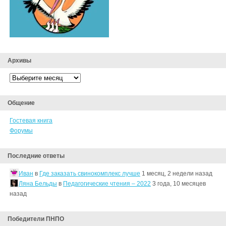
Архивы
Архивы
Общение
Гостевая книга
Форумы
Последние ответы
Иван
в
Где заказать свинокомплекс лучше
1 месяц, 2 недели назад
Ляна Бельды
в
Педагогические чтения – 2022
3 года, 10 месяцев
назад
Победители ПНПО