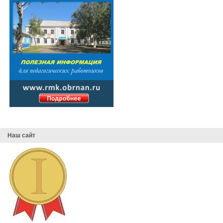
Наш сайт