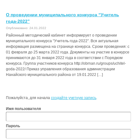
О проведении муниципального конкурса “Учитель
года-2022”
Опубликовано: 24.01.2022
Районный методический кабинет информирует о проведении
муниципального конкурса “Учитель года-2022”. Вся актуальная
информация размещена на странице конкурса. Сроки проведения: с
01 февраля до 25 марта 2022 года. Документы на участие в конкурсе
принимаются до 31 января 2022 года в соответствии с Порядком
конкурса. Группа участников конкурса http://obrnan.ru/groups/uchitel-
goda-2022/ Приказ управления образования администрации
Нанайского муниципального района от 19.01.2022 […]
Пожалуйста, для начала
создайте учетную запись
.
Имя пользователя
Пароль