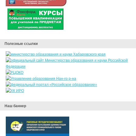
Полезные ссылки
Наш баннер