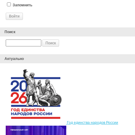
Запомнить
Поиск
Актуально
Год единства народов России