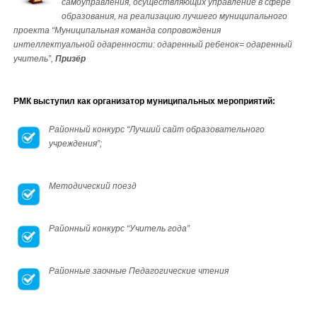
самоуправления, осуществляющих управление в сфере
образования, на реализацию лучшего муниципального
проекта “Муниципальная команда сопровождения
интеллектуальной одаренности: одаренный ребенок= одаренный
учитель”,
Призёр
РМК выступил как организатор муниципальных мероприятий:
Районный конкурс “Лучший сайт образовательного
учреждения”;
Методический поезд
Районный конкурс “Учитель года”
Районные заочные Педагогические чтения