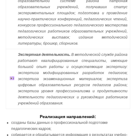
образовательной системе района патронаж
образовательных учреждений, получивших статус
экспериментальных площадок; подготовка и проведение
научно-практических конференций, педагогических чтений,
конкурсов профессионального педагогического мастерства
педагогических работников образовательных учреждений,
методических выставок; издание методической
литературы, брошюр, сборников.
Экспертная деятельность.
В методической службе района
работают квалифицированные специалисты, имеющие
большой опыт работы и осуществляющие экспертизу:
экспертиза модифицированных разработок педагогов;
экспертиза экзаменационных материалов; экспертиза
цифровых образовательных ресурсов педагогов района;
экспертиза уровня профессионализма и продуктивности
деятельности педагогических и руководящих работников
учреждений образования.
Реализация направлений:
созданы базы данных о профессиональной подготовке
педагогических кадров;
собирается и обрабатывается информация о результатах учебно-