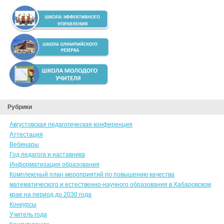
Рубрики
Августовская педагогическая конференция
Аттестация
Вебинары
Год педагога и наставника
Информатизация образования
Комплексный план мероприятий по повышению качества
математического и естественно-научного образования в Хабаровском
крае на период до 2030 года
Конкурсы
Учитель года