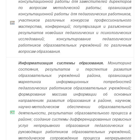
консультационной работы для заместителей директоров
по вопросам методической работы; организация
консультационной работы для педагогических работников,
участников различных конкурсов профессионального
мастерства, конференций; популяризация и разъяснение
результатов новейших педагогических и психологических
исследований; консультирование педагогических
работников образовательных учреждений по различным
вопросам образования.
Информатизация системы образования.
Мониторинг
состояния, результатов и перспектив развития
образовательных учреждений района, организация
маркетинга информационных потребностей
педагогических работников образовательных учреждений;
формирование массива информации об основных
направлениях развития образования в районе, научном,
научно-методическом обеспечении образовательной
деятельности, результатах образовательного процесса в
районе; создание системы дифференцированных сервисных
услуг непрерывного образования педагогических и
руководящих работников образовательных учреждений,
методическое сопровождение процесса непрерывного