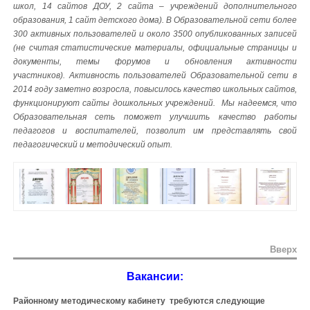
школ, 14 сайтов ДОУ, 2 сайта – учреждений дополнительного
образования, 1 сайт детского дома). В Образовательной сети более
300 активных пользователей и около 3500 опубликованных записей
(не считая статистические материалы, официальные страницы и
документы, темы форумов и обновления активности
участников).
Активность пользователей Образовательной сети в
2014 году заметно возросла, повысилось качество школьных сайтов,
функционируют сайты дошкольных учреждений.
Мы надеемся, что
Образовательная сеть поможет улучшить качество работы
педагогов и воспитателей, позволит им представлять свой
педагогический и методический опыт.
Вверх
Вакансии:
Районному методическому кабинету требуются следующие