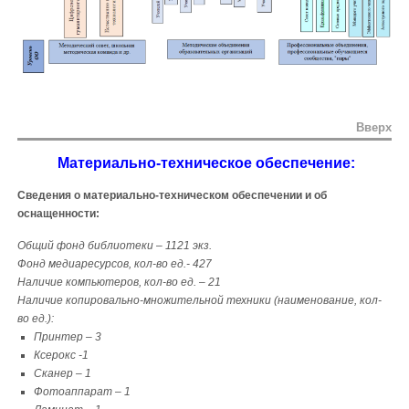
Вверх
Материально-техническое обеспечение:
Сведения о материально-техническом обеспечении и об
оснащенности:
Общий фонд библиотеки – 1121 экз.
Фонд медиаресурсов, кол-во ед.- 427
Наличие компьютеров, кол-во ед. – 21
Наличие копировально-множительной техники (наименование, кол-
во ед.):
Принтер – 3
Ксерокс -1
Сканер – 1
Фотоаппарат – 1