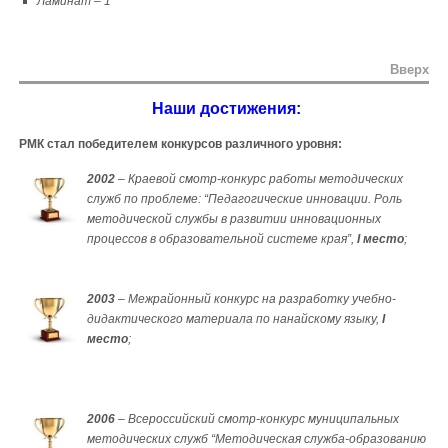
Ламинат – 1
Вверх
Наши достижения:
РМК стал победителем конкурсов различного уровня:
2002
– Краевой смотр-конкурс работы методических
служб по проблеме: “Педагогические инновации. Роль
методической службы в развитии инновационных
процессов в образовательной системе края”,
I место
;
2003
– Межрайонный конкурс на разработку учебно-
дидактического материала по нанайскому языку,
I
место
;
2006
– Всероссийский смотр-конкурс муниципальных
методических служб “Методическая служба-образованию