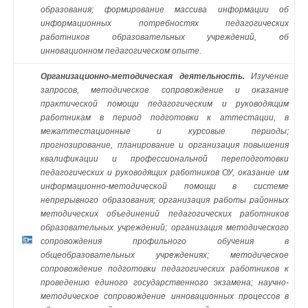
образования; формирование массива информации об
информационных потребностях педагогических
работников образовательных учреждений, об
инновационном педагогическом опыте.
Организационно-методическая деятельность.
Изучение
запросов, методическое сопровождение и оказание
практической помощи педагогическим и руководящим
работникам в период подготовки к аттестации, в
межаттестационные и курсовые периоды;
прогнозирование, планирование и организация повышения
квалификации и профессиональной переподготовки
педагогических и руководящих работников ОУ, оказание им
информационно-методической помощи в системе
непрерывного образования; организация работы районных
методических объединений педагогических работников
образовательных учреждений; организация методического
сопровождения профильного обучения в
общеобразовательных учреждениях; методическое
сопровождение подготовки педагогических работников к
проведению единого государственного экзамена; научно-
методическое сопровождение инновационных процессов в