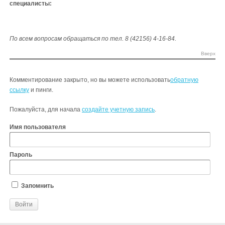
специалисты:
По всем вопросам обращаться по тел. 8 (42156) 4-16-84.
Вверх
Комментирование закрыто, но вы можете использовать
обратную
ссылку
и пинги.
Пожалуйста, для начала
создайте учетную запись
.
Имя пользователя
Пароль
Запомнить