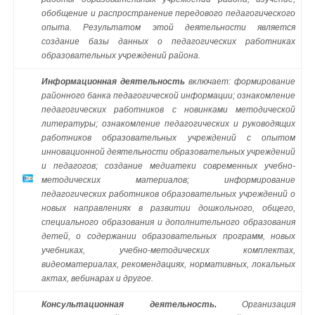
обобщение и распространение передового педагогического
опыта. Результатом этой деятельности является
создание базы данных о педагогических работниках
образовательных учреждений района.
Информационная деятельность
включает: формирование
районного банка педагогической информации; ознакомление
педагогических работников с новинками методической
литературы; ознакомление педагогических и руководящих
работников образовательных учреждений с опытом
инновационной деятельности образовательных учреждений
и педагогов; создание медиатеки современных учебно-
методических материалов; информирование
педагогических работников образовательных учреждений о
новых направлениях в развитии дошкольного, общего,
специального образования и дополнительного образования
детей, о содержании образовательных программ, новых
учебниках, учебно-методических комплектах,
видеоматериалах, рекомендациях, нормативных, локальных
актах, вебинарах и другое.
Консультационная деятельность.
Организация