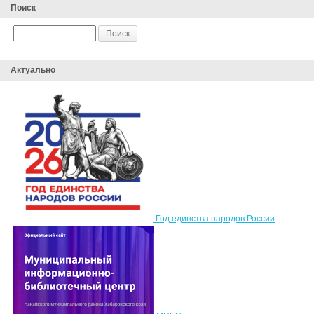
Поиск
Актуально
Год единства народов России