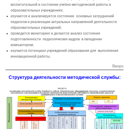
воспитательной и состоянии учебно-методической работы в
образовательных учреждениях;
изучается и анализируется состояние основных затруднений
педагогов и реализации актуальных направлений деятельности
образовательных учреждений;
проводится мониторинг и делается анализ состояния
подготовленности педагогических кадров в овладении
компьютером;
изучается потенциал учреждений образования для выполнения
инновационной работы.
Вверх
Структура деятельности методической службы: