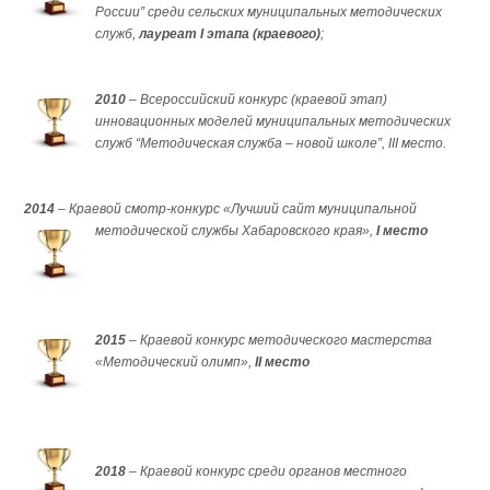
России” среди сельских муниципальных методических
служб,
лауреат I этапа (краевого)
;
2010
– Всероссийский конкурс (краевой этап)
инновационных моделей муниципальных методических
служб “Методическая служба – новой школе”, III место.
2014
– Краевой смотр-конкурс «Лучший сайт муниципальной
методической службы Хабаровского края»,
I место
2015
– Краевой конкурс методического мастерства
«Методический олимп»,
II место
2018
– Краевой конкурс среди органов местного