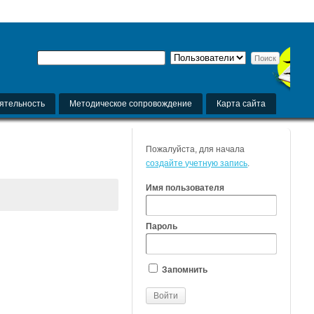
ятельность
Методическое сопровождение
Карта сайта
Пожалуйста, для начала
создайте учетную запись
.
Имя пользователя
Пароль
Запомнить