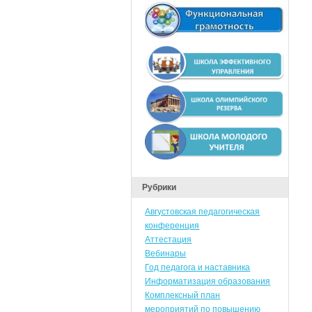
Рубрики
Августовская педагогическая
конференция
Аттестация
Вебинары
Год педагога и наставника
Информатизация образования
Комплексный план
мероприятий по повышению