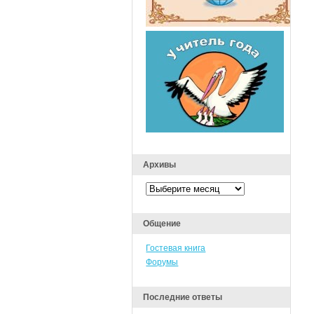
Архивы
Архивы
Общение
Гостевая книга
Форумы
Последние ответы