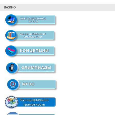
ВАЖНО