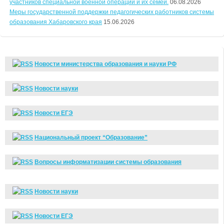
участников специальной военной операции и их семей.
06.08.2026
Меры государственной поддержки педагогических работников системы
образования Хабаровского края
15.06.2026
Новости министерства образования и науки РФ
Новости науки
Новости ЕГЭ
Национальный проект “Образование”
Вопросы информатизации системы образования
Новости науки
Новости ЕГЭ