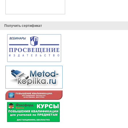
Получить сертификат