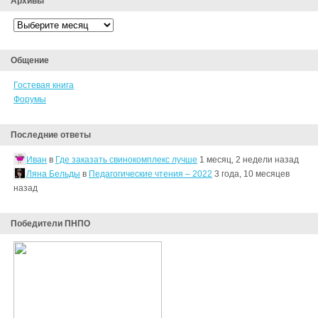
Архивы
Архивы
Общение
Гостевая книга
Форумы
Последние ответы
Иван
в
Где заказать свинокомплекс лучше
1 месяц, 2 недели назад
Ляна Бельды
в
Педагогические чтения – 2022
3 года, 10 месяцев
назад
Победители ПНПО