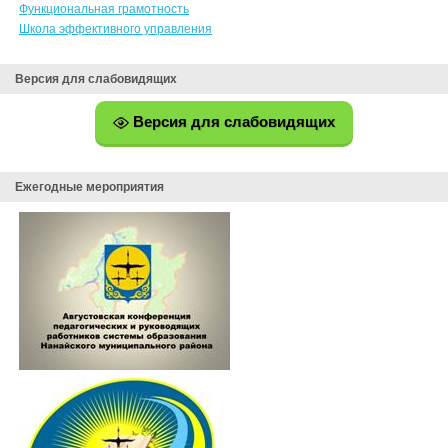
Функциональная грамотность
Школа эффективного управления
Версия для слабовидящих
Версия для слабовидящих
Ежегодные мероприятия