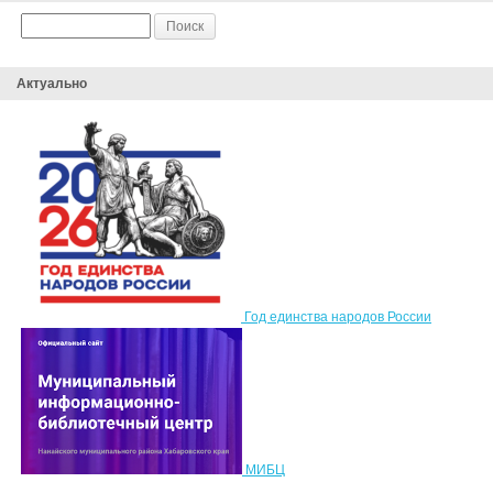
Актуально
Год единства народов России
МИБЦ