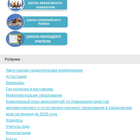
Рубрики
Августовская педагогическая конференция
Аттестация
Вебинары
Год педагога и наставника
Информатизация образования
Комплексный план мероприятий по повышению качества
математического и естественно-научного образования в Хабаровском
крае на период до 2030 года
Конкурсы
Учитель года
Консультации
Курсы