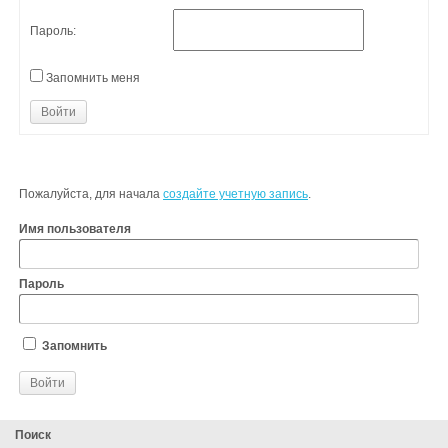
Пароль:
Запомнить меня
Войти
Пожалуйста, для начала
создайте учетную запись
.
Имя пользователя
Пароль
Запомнить
Поиск