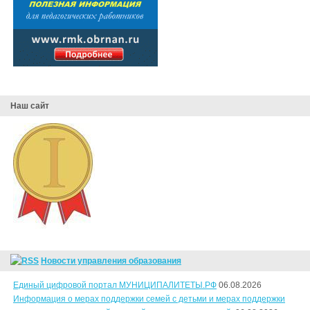
Наш сайт
Новости управления образования
Единый цифровой портал МУНИЦИПАЛИТЕТЫ.РФ
06.08.2026
Информация о мерах поддержки семей с детьми и мерах поддержки