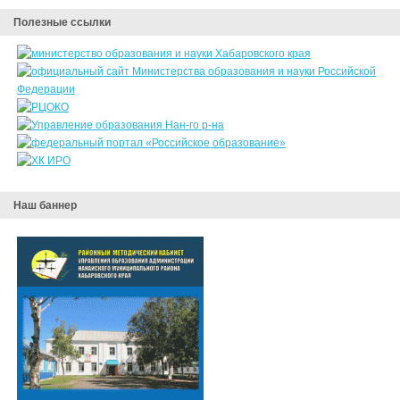
Полезные ссылки
Наш баннер