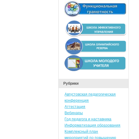
Рубрики
Августовская педагогическая
конференция
Аттестация
Вебинары
Год педагога и наставника
Информатизация образования
Комплексный план
мероприятий по повышению