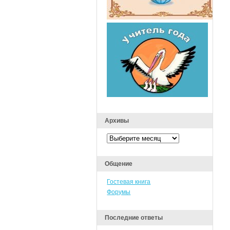
Архивы
Архивы
Общение
Гостевая книга
Форумы
Последние ответы