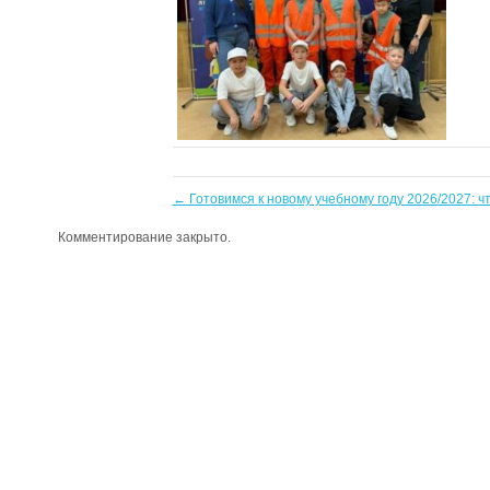
←
Готовимся к новому учебному году 2026/2027: ч
Комментирование закрыто.