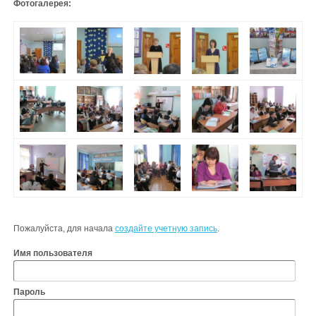
Фотогалерея:
Пожалуйста, для начала
создайте учетную запись
.
Имя пользователя
Пароль