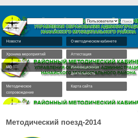
Новости
О методическом кабинете
Хроника мероприятий
Аттестация
МО
Инновационная
деятельность
Методическое
Карта сайта
сопровождение
Методический поезд-2014