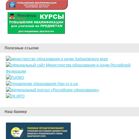
Полезные ссылки
Наш баннер