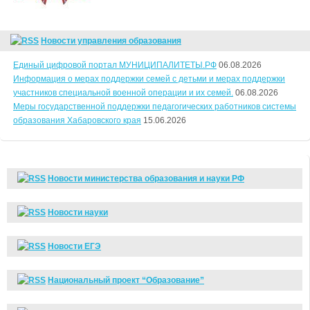
Новости управления образования
Единый цифровой портал МУНИЦИПАЛИТЕТЫ.РФ
06.08.2026
Информация о мерах поддержки семей с детьми и мерах поддержки
участников специальной военной операции и их семей.
06.08.2026
Меры государственной поддержки педагогических работников системы
образования Хабаровского края
15.06.2026
Новости министерства образования и науки РФ
Новости науки
Новости ЕГЭ
Национальный проект “Образование”