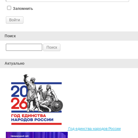
Запомнить
Поиск
Актуально
Год единства народов России