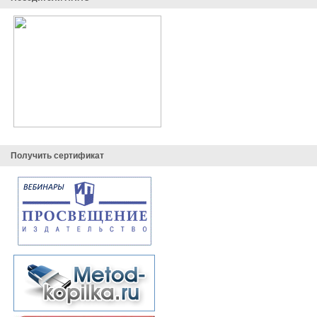
Получить сертификат