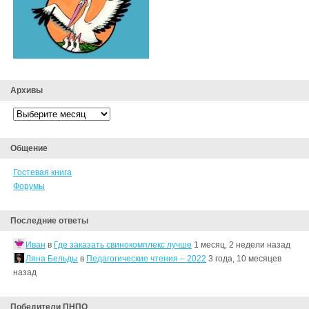
Архивы
Архивы
Общение
Гостевая книга
Форумы
Последние ответы
Иван
в
Где заказать свинокомплекс лучше
1 месяц, 2 недели назад
Ляна Бельды
в
Педагогические чтения – 2022
3 года, 10 месяцев
назад
Победители ПНПО