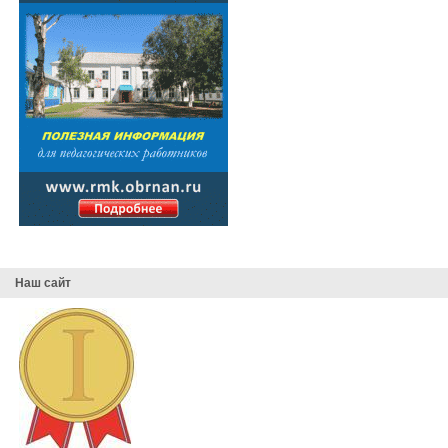
Наш сайт