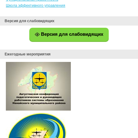
Школа эффективного управления
Версия для слабовидящих
Версия для слабовидящих
Ежегодные мероприятия