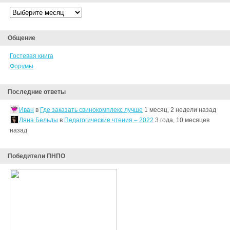
Архивы
Общение
Гостевая книга
Форумы
Последние ответы
Иван
в
Где заказать свинокомплекс лучше
1 месяц, 2 недели назад
Ляна Бельды
в
Педагогические чтения – 2022
3 года, 10 месяцев
назад
Победители ПНПО