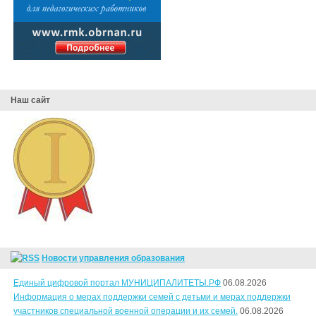
Наш сайт
Новости управления образования
Единый цифровой портал МУНИЦИПАЛИТЕТЫ.РФ
06.08.2026
Информация о мерах поддержки семей с детьми и мерах поддержки
участников специальной военной операции и их семей.
06.08.2026