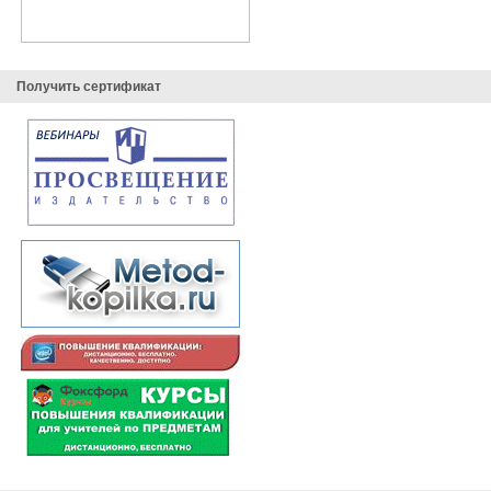
Получить сертификат