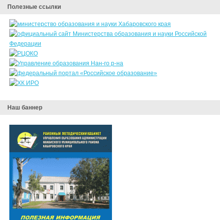
Полезные ссылки
Наш баннер