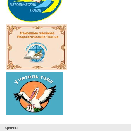
Архивы