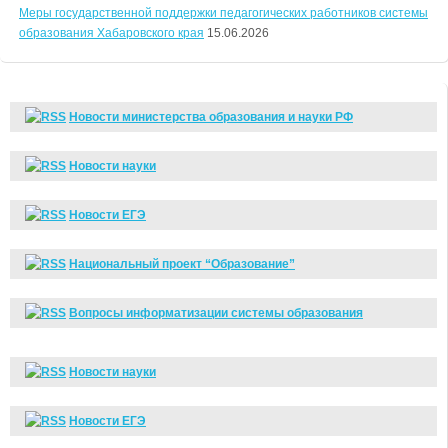
Меры государственной поддержки педагогических работников системы
образования Хабаровского края
15.06.2026
Новости министерства образования и науки РФ
Новости науки
Новости ЕГЭ
Национальный проект “Образование”
Вопросы информатизации системы образования
Новости науки
Новости ЕГЭ