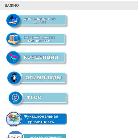
ВАЖНО