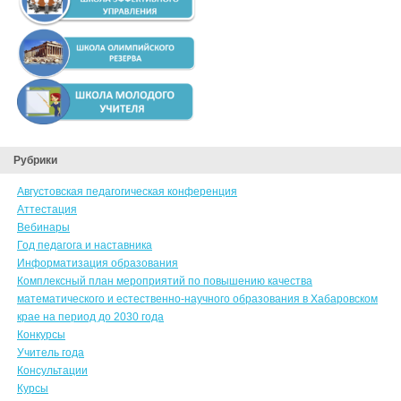
Рубрики
Августовская педагогическая конференция
Аттестация
Вебинары
Год педагога и наставника
Информатизация образования
Комплексный план мероприятий по повышению качества
математического и естественно-научного образования в Хабаровском
крае на период до 2030 года
Конкурсы
Учитель года
Консультации
Курсы