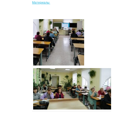
Материалы