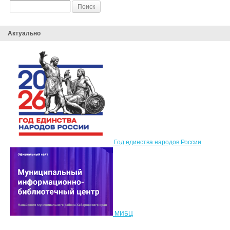
Актуально
Год единства народов России
МИБЦ