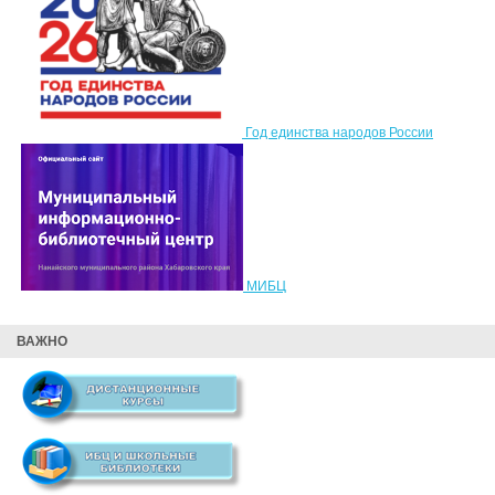
Год единства народов России
МИБЦ
ВАЖНО