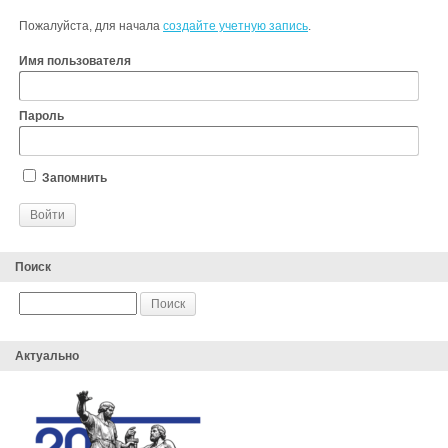
Пожалуйста, для начала
создайте учетную запись
.
Имя пользователя
Пароль
Запомнить
Поиск
Актуально