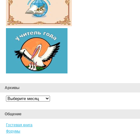
Архивы
Архивы
Общение
Гостевая книга
Форумы