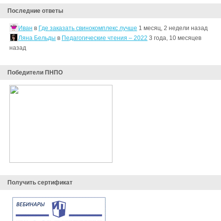
Последние ответы
Иван
в
Где заказать свинокомплекс лучше
1 месяц, 2 недели назад
Ляна Бельды
в
Педагогические чтения – 2022
3 года, 10 месяцев
назад
Победители ПНПО
Получить сертификат