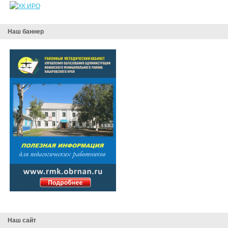
Наш баннер
Наш сайт