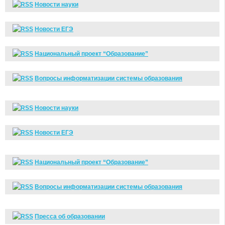
Новости науки
Новости ЕГЭ
Национальный проект “Образование”
Вопросы информатизации системы образования
Новости науки
Новости ЕГЭ
Национальный проект “Образование”
Вопросы информатизации системы образования
Пресса об образовании