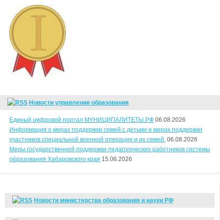
Новости управления образования
Единый цифровой портал МУНИЦИПАЛИТЕТЫ.РФ
06.08.2026
Информация о мерах поддержки семей с детьми и мерах поддержки
участников специальной военной операции и их семей.
06.08.2026
Меры государственной поддержки педагогических работников системы
образования Хабаровского края
15.06.2026
Новости министерства образования и науки РФ