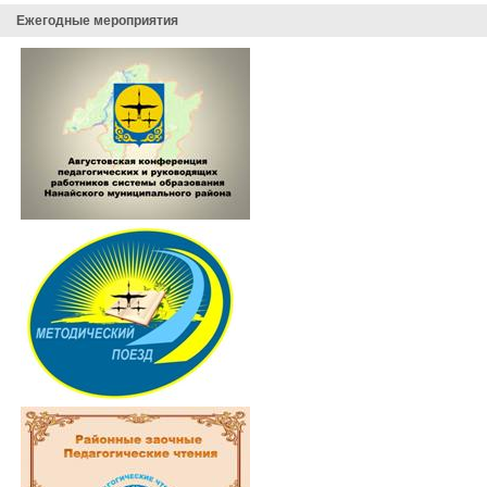
Ежегодные мероприятия