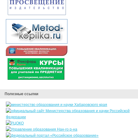
Полезные ссылки