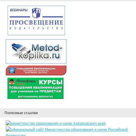
Полезные ссылки