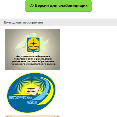
Версия для слабовидящих
Ежегодные мероприятия