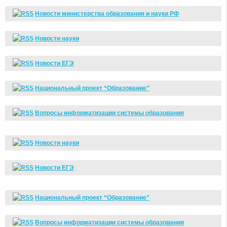
Новости министерства образования и науки РФ
Новости науки
Новости ЕГЭ
Национальный проект “Образование”
Вопросы информатизации системы образования
Новости науки
Новости ЕГЭ
Национальный проект “Образование”
Вопросы информатизации системы образования