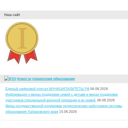
Наш сайт
Новости управления образования
Единый цифровой портал МУНИЦИПАЛИТЕТЫ.РФ
06.08.2026
Информация о мерах поддержки семей с детьми и мерах поддержки
участников специальной военной операции и их семей.
06.08.2026
Меры государственной поддержки педагогических работников системы
образования Хабаровского края
15.06.2026