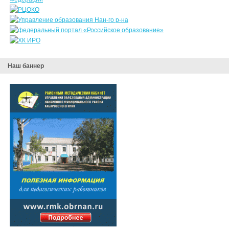
Наш баннер