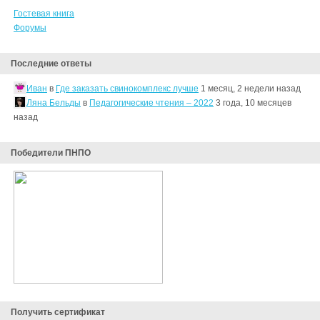
Гостевая книга
Форумы
Последние ответы
Иван
в
Где заказать свинокомплекс лучше
1 месяц, 2 недели назад
Ляна Бельды
в
Педагогические чтения – 2022
3 года, 10 месяцев
назад
Победители ПНПО
Получить сертификат