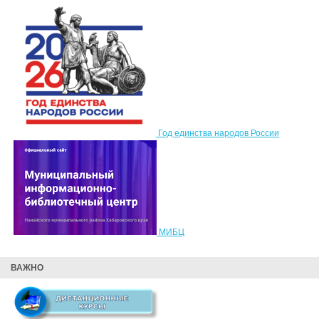
Год единства народов России
МИБЦ
ВАЖНО