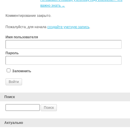
важно знать
→
Комментирование закрыто.
Пожалуйста, для начала
создайте учетную запись
.
Имя пользователя
Пароль
Запомнить
Поиск
Актуально