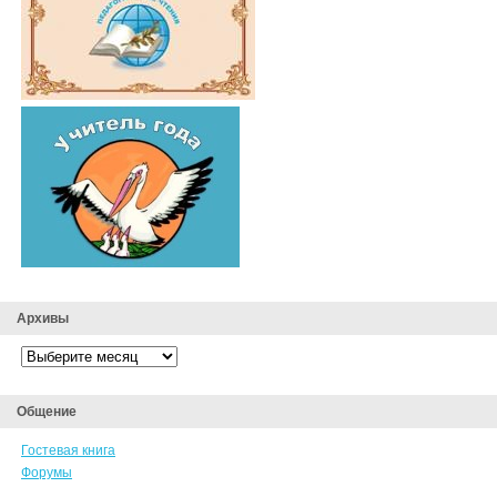
Архивы
Архивы
Общение
Гостевая книга
Форумы