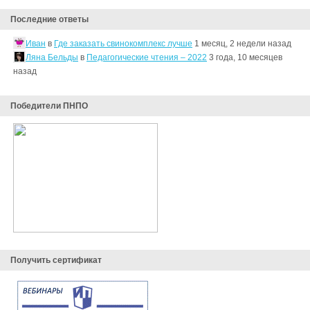
Последние ответы
Иван
в
Где заказать свинокомплекс лучше
1 месяц, 2 недели назад
Ляна Бельды
в
Педагогические чтения – 2022
3 года, 10 месяцев
назад
Победители ПНПО
Получить сертификат