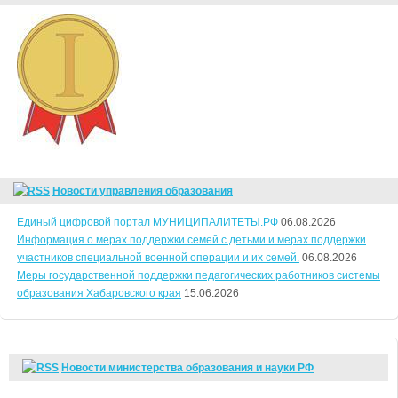
Новости управления образования
Единый цифровой портал МУНИЦИПАЛИТЕТЫ.РФ
06.08.2026
Информация о мерах поддержки семей с детьми и мерах поддержки
участников специальной военной операции и их семей.
06.08.2026
Меры государственной поддержки педагогических работников системы
образования Хабаровского края
15.06.2026
Новости министерства образования и науки РФ