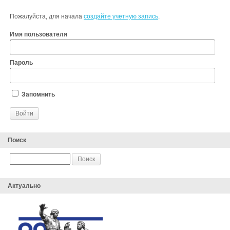
Пожалуйста, для начала
создайте учетную запись
.
Имя пользователя
Пароль
Запомнить
Поиск
Актуально