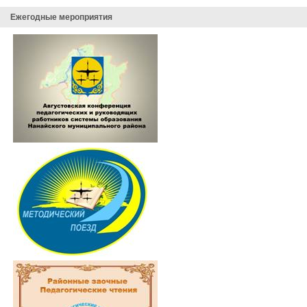
Ежегодные мероприятия