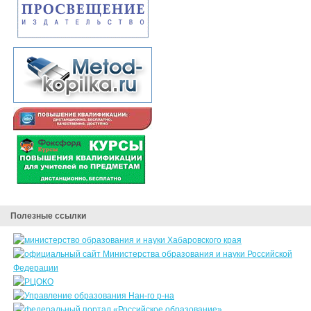
Полезные ссылки