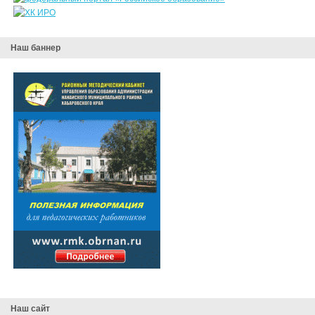
Наш баннер
Наш сайт