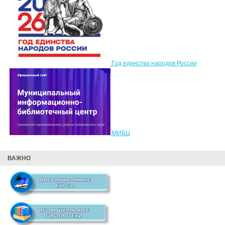
Год единства народов России
МИБЦ
ВАЖНО