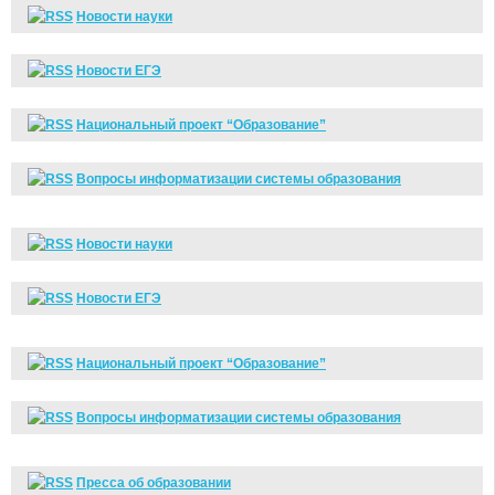
Новости науки
Новости ЕГЭ
Национальный проект “Образование”
Вопросы информатизации системы образования
Новости науки
Новости ЕГЭ
Национальный проект “Образование”
Вопросы информатизации системы образования
Пресса об образовании