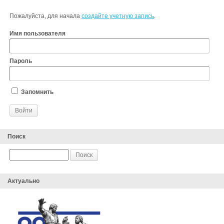
Пожалуйста, для начала
создайте учетную запись
.
Имя пользователя
Пароль
Запомнить
Поиск
Актуально