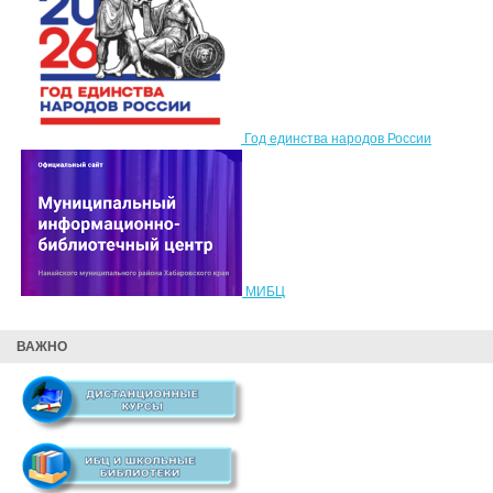
Год единства народов России
МИБЦ
ВАЖНО