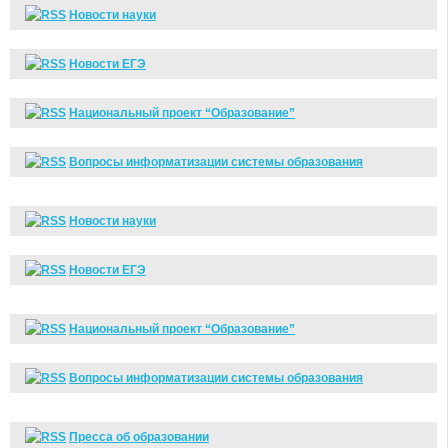
Новости науки
Новости ЕГЭ
Национальный проект “Образование”
Вопросы информатизации системы образования
Новости науки
Новости ЕГЭ
Национальный проект “Образование”
Вопросы информатизации системы образования
Пресса об образовании