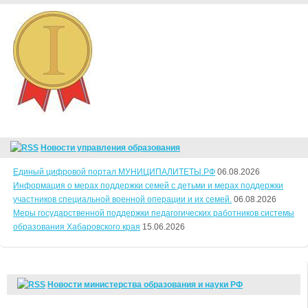
Новости управления образования
Единый цифровой портал МУНИЦИПАЛИТЕТЫ.РФ
06.08.2026
Информация о мерах поддержки семей с детьми и мерах поддержки
участников специальной военной операции и их семей.
06.08.2026
Меры государственной поддержки педагогических работников системы
образования Хабаровского края
15.06.2026
Новости министерства образования и науки РФ