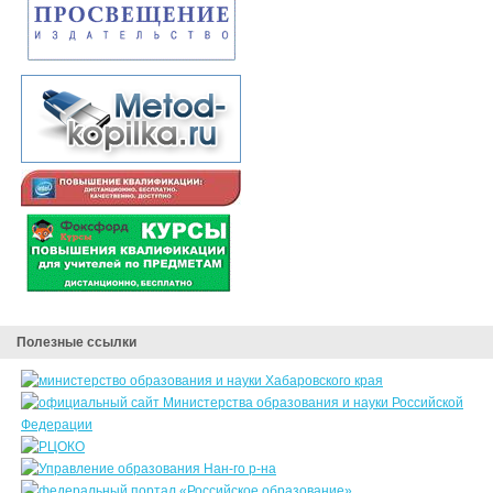
Полезные ссылки