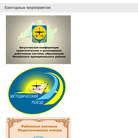
Ежегодные мероприятия