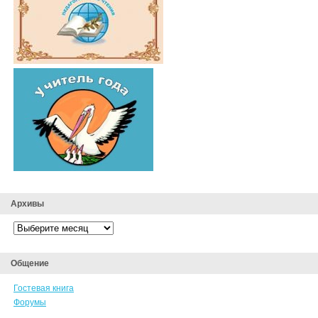
Архивы
Архивы
Общение
Гостевая книга
Форумы