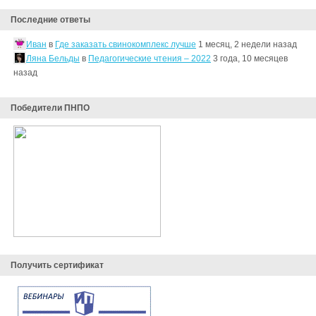
Последние ответы
Иван
в
Где заказать свинокомплекс лучше
1 месяц, 2 недели назад
Ляна Бельды
в
Педагогические чтения – 2022
3 года, 10 месяцев
назад
Победители ПНПО
Получить сертификат