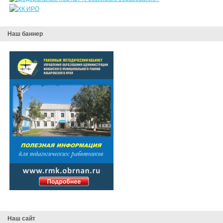
Наш баннер
Наш сайт